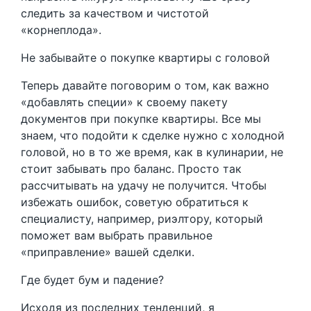
следить за качеством и чистотой
«корнеплода».
Не забывайте о покупке квартиры с головой
Теперь давайте поговорим о том, как важно
«добавлять специи» к своему пакету
документов при покупке квартиры. Все мы
знаем, что подойти к сделке нужно с холодной
головой, но в то же время, как в кулинарии, не
стоит забывать про баланс. Просто так
рассчитывать на удачу не получится. Чтобы
избежать ошибок, советую обратиться к
специалисту, например, риэлтору, который
поможет вам выбрать правильное
«приправление» вашей сделки.
Где будет бум и падение?
Исходя из последних тенденций, я