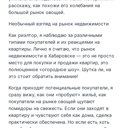
расскажу, как похожи его колебания на
большой рынок овощей.
Необычный взгляд на рынок недвижимости
Как риэлтор, я наблюдаю за различными
типами покупателей и их реакциями на
квартиры. Лично я считаю, что рынок
недвижимости в Хабаровске — это не просто
место для покупки и продажи квартир, это
полноценное «огородное шоу». Шутка ли, на
это стоит обратить внимание!
Когда приходят потенциальные покупатели, я
сразу вижу, как они «пробуют» жильё, как
покупатели на рынке овощей щупают
помидоры на свежесть. Если они заходят в
квартиру и чувствуют себя как дома, сделка
практически обеспечена. Но если есть хоть