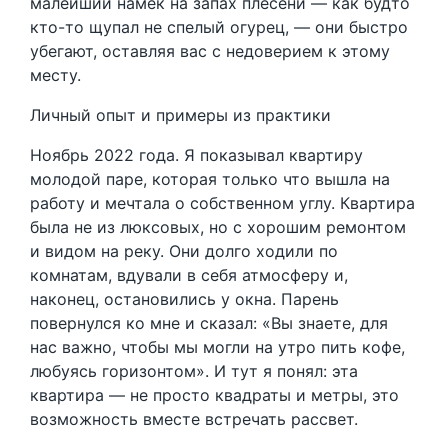
малейший намек на запах плесени — как будто
кто-то щупал не спелый огурец, — они быстро
убегают, оставляя вас с недоверием к этому
месту.
Личный опыт и примеры из практики
Ноябрь 2022 года. Я показывал квартиру
молодой паре, которая только что вышла на
работу и мечтала о собственном углу. Квартира
была не из люксовых, но с хорошим ремонтом
и видом на реку. Они долго ходили по
комнатам, вдували в себя атмосферу и,
наконец, остановились у окна. Парень
повернулся ко мне и сказал: «Вы знаете, для
нас важно, чтобы мы могли на утро пить кофе,
любуясь горизонтом». И тут я понял: эта
квартира — не просто квадраты и метры, это
возможность вместе встречать рассвет.