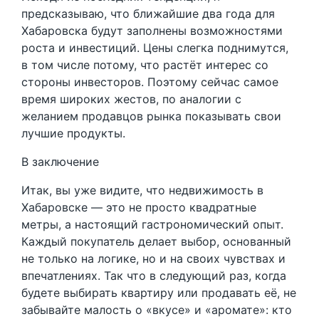
предсказываю, что ближайшие два года для
Хабаровска будут заполнены возможностями
роста и инвестиций. Цены слегка поднимутся,
в том числе потому, что растёт интерес со
стороны инвесторов. Поэтому сейчас самое
время широких жестов, по аналогии с
желанием продавцов рынка показывать свои
лучшие продукты.
В заключение
Итак, вы уже видите, что недвижимость в
Хабаровске — это не просто квадратные
метры, а настоящий гастрономический опыт.
Каждый покупатель делает выбор, основанный
не только на логике, но и на своих чувствах и
впечатлениях. Так что в следующий раз, когда
будете выбирать квартиру или продавать её, не
забывайте малость о «вкусе» и «аромате»: кто