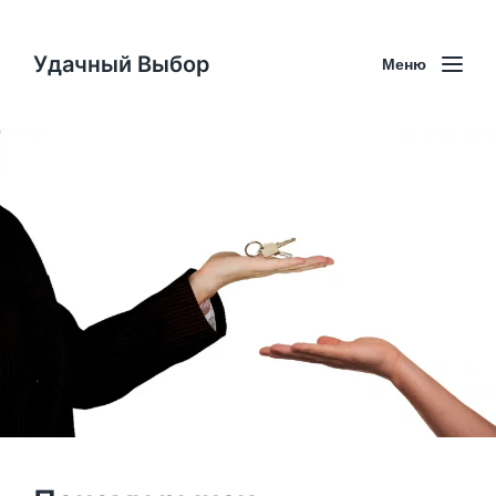
Удачный Выбор
Меню