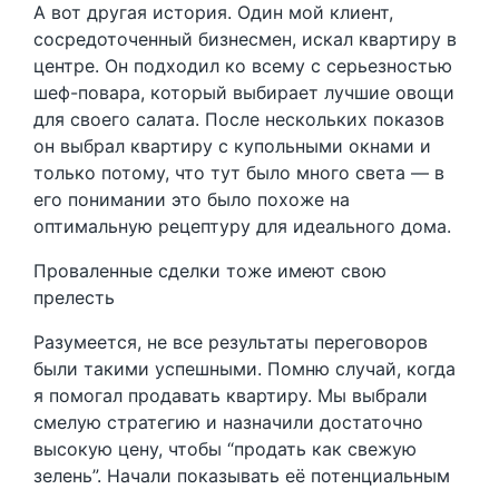
А вот другая история. Один мой клиент,
сосредоточенный бизнесмен, искал квартиру в
центре. Он подходил ко всему с серьезностью
шеф-повара, который выбирает лучшие овощи
для своего салата. После нескольких показов
он выбрал квартиру с купольными окнами и
только потому, что тут было много света — в
его понимании это было похоже на
оптимальную рецептуру для идеального дома.
Проваленные сделки тоже имеют свою
прелесть
Разумеется, не все результаты переговоров
были такими успешными. Помню случай, когда
я помогал продавать квартиру. Мы выбрали
смелую стратегию и назначили достаточно
высокую цену, чтобы “продать как свежую
зелень”. Начали показывать её потенциальным