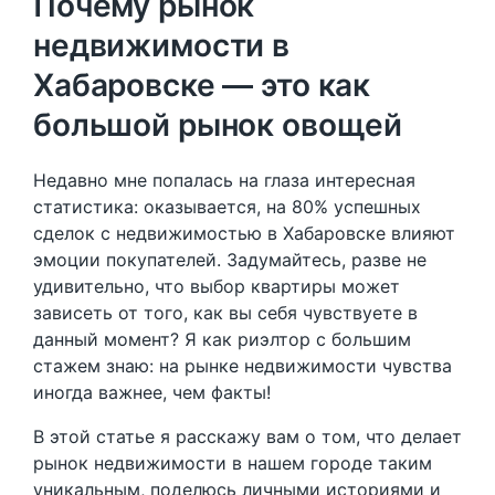
Почему рынок
недвижимости в
Хабаровске — это как
большой рынок овощей
Недавно мне попалась на глаза интересная
статистика: оказывается, на 80% успешных
сделок с недвижимостью в Хабаровске влияют
эмоции покупателей. Задумайтесь, разве не
удивительно, что выбор квартиры может
зависеть от того, как вы себя чувствуете в
данный момент? Я как риэлтор с большим
стажем знаю: на рынке недвижимости чувства
иногда важнее, чем факты!
В этой статье я расскажу вам о том, что делает
рынок недвижимости в нашем городе таким
уникальным, поделюсь личными историями и