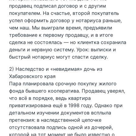
продавец подписал договор и с другим
покупателем. На счастье, второй покупатель
успел оформить договор у нотариуса раньше,
чем наш. Мы выиграли время, предъявили
требование к первому продавцу, и в итоге
сделка не состоялась — но клиентка сохранила
деньги и нервную систему. Урок: выписки и
быстрый нотариус могут спасти сделку.
2) Наследство и «невидимая» дочь из
Хабаровского края
Пара планировала срочную покупку жилого
фонда бывшего кооператива. Продавец уверял,
что всё в порядке, ведь квартира
приватизирована ещё в 1998 году. Однако при
детальном изучении документов всплыла
претензия: в наследственной цепочке
отсутствовала подпись одной из дочерей,
которой на тот момент не было известно о