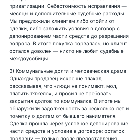
приватизации. Себестоимость исправления —
месяцы и дополнительные судебные расходы.
Мы предложили клиентам либо отойти от
сделки, либо заложить условия в договор с
депонированием части средств до разрешения
вопроса. В итоге покупка сорвалась, но клиент
остался доволен — никто не любит судебные
междоусобицы.
3) Коммунальные долги и человеческая драма
Однажды продавец искренне плакал,
рассказывая, что «люди не понимают, мол,
платить тяжело», и просил не требовать
закрытия долгов по коммуналке. В итоге мы
обнаружили задолженность за несколько лет и
пометку о долгам от бывшего нанимателя.
Сделка прошла через условное депонирование
части средств и условие в договоре: остаток
продавцу — только после предоставления