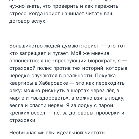
нужно знать, что проверить и как пережить
стресс, когда юрист начинает читать ваш
договор вслух.
Большинство людей думают: юрист — это тот,
кто запрещает и пугает. Моё же мнение
оппонентно: я не «прессующий бюрократ», я —
страховой полис против тех историй, которые
нередко случаются в реальности. Покупка
квартиры в Хабаровске — это как переходить
реку: можно рискнуть в шортах через лёд в
марте и «выздороветь», а можно взять лодку,
весла и спасти нервы. Я за лодку с парой
крепких вёсел — т.е. за договоры, проверки и
страховки.
Необычная мысль: идеальной чистоты