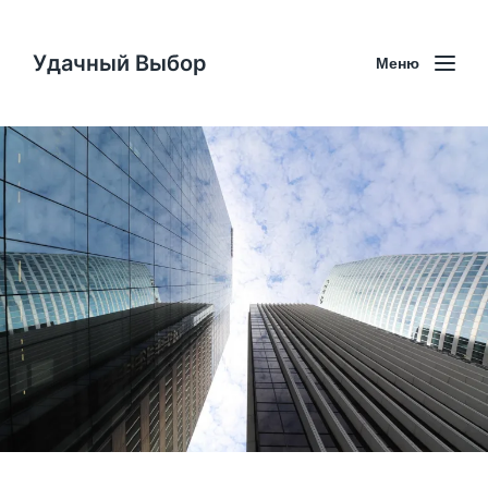
Удачный Выбор
Меню