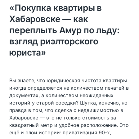
«Покупка квартиры в
Хабаровске — как
переплыть Амур по льду:
взгляд риэлторского
юриста»
Вы знаете, что юридическая чистота квартиры
иногда определяется не количеством печатей в
документах, а количеством неожиданных
историй у старой соседки? Шутка, конечно, но
правда в том, что сделка с недвижимостью в
Хабаровске — это не только стоимость за
квадратный метр и удобное расположение. Это
ещё и слои истории: приватизация 90-х,