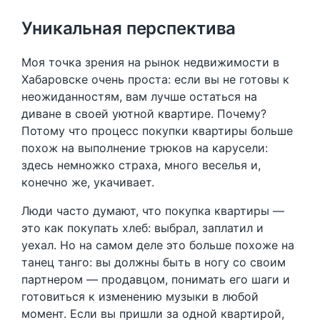
Уникальная перспектива
Моя точка зрения на рынок недвижимости в
Хабаровске очень проста: если вы не готовы к
неожиданностям, вам лучше остаться на
диване в своей уютной квартире. Почему?
Потому что процесс покупки квартиры больше
похож на выполнение трюков на карусели:
здесь немножко страха, много веселья и,
конечно же, укачивает.
Люди часто думают, что покупка квартиры —
это как покупать хлеб: выбрал, заплатил и
уехал. Но на самом деле это больше похоже на
танец танго: вы должны быть в ногу со своим
партнером — продавцом, понимать его шаги и
готовиться к изменению музыки в любой
момент. Если вы пришли за одной квартирой,