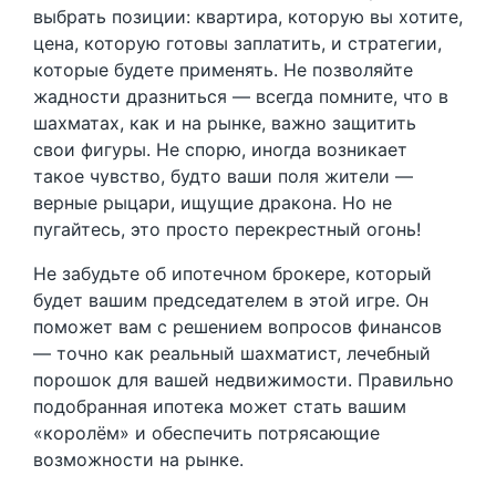
выбрать позиции: квартира, которую вы хотите,
цена, которую готовы заплатить, и стратегии,
которые будете применять. Не позволяйте
жадности дразниться — всегда помните, что в
шахматах, как и на рынке, важно защитить
свои фигуры. Не спорю, иногда возникает
такое чувство, будто ваши поля жители —
верные рыцари, ищущие дракона. Но не
пугайтесь, это просто перекрестный огонь!
Не забудьте об ипотечном брокере, который
будет вашим председателем в этой игре. Он
поможет вам с решением вопросов финансов
— точно как реальный шахматист, лечебный
порошок для вашей недвижимости. Правильно
подобранная ипотека может стать вашим
«королём» и обеспечить потрясающие
возможности на рынке.