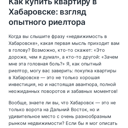
Как купить квартиру в
Хабаровске: взгляд
опытного риелтора
Когда вы слышите фразу «недвижимость в
Хабаровске», какая первая мысль приходит вам
в голову? Возможно, кто-то скажет: «Это
дороже, чем я думал», а кто-то другой: «Зачем
мне эта головная боль?» Я, как опытный
риелтор, могу вас заверить: покупка квартиры
в Хабаровске — это не только хорошая
инвестиция, но и настоящая авантюра, полной
неожиданных поворотов и забавных моментов!
Вообще, знаете ли вы, что Хабаровск — это не
только ворота на Дальний Восток, но и
удивительное место с очень разнообразным
рынком недвижимости? Если бы я мог описать