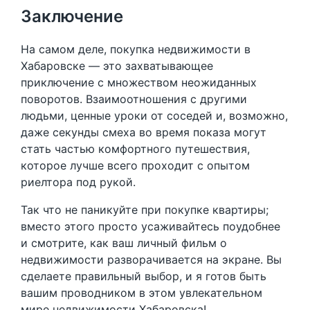
Заключение
На самом деле, покупка недвижимости в
Хабаровске — это захватывающее
приключение с множеством неожиданных
поворотов. Взаимоотношения с другими
людьми, ценные уроки от соседей и, возможно,
даже секунды смеха во время показа могут
стать частью комфортного путешествия,
которое лучше всего проходит с опытом
риелтора под рукой.
Так что не паникуйте при покупке квартиры;
вместо этого просто усаживайтесь поудобнее
и смотрите, как ваш личный фильм о
недвижимости разворачивается на экране. Вы
сделаете правильный выбор, и я готов быть
вашим проводником в этом увлекательном
мире недвижимости Хабаровска!