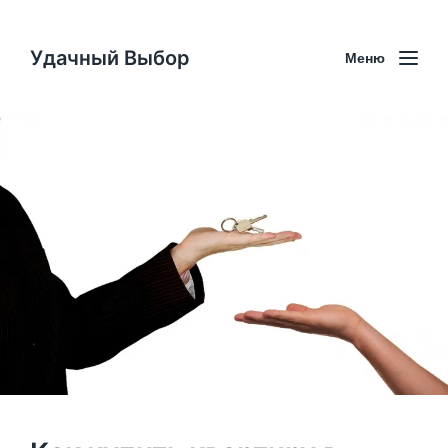
Удачный Выбор
Меню