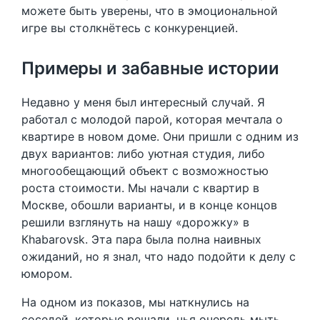
можете быть уверены, что в эмоциональной
игре вы столкнётесь с конкуренцией.
Примеры и забавные истории
Недавно у меня был интересный случай. Я
работал с молодой парой, которая мечтала о
квартире в новом доме. Они пришли с одним из
двух вариантов: либо уютная студия, либо
многообещающий объект с возможностью
роста стоимости. Мы начали с квартир в
Москве, обошли варианты, и в конце концов
решили взглянуть на нашу «дорожку» в
Кhabarovsk. Эта пара была полна наивных
ожиданий, но я знал, что надо подойти к делу с
юмором.
На одном из показов, мы наткнулись на
соседей, которые решали, чья очередь мыть