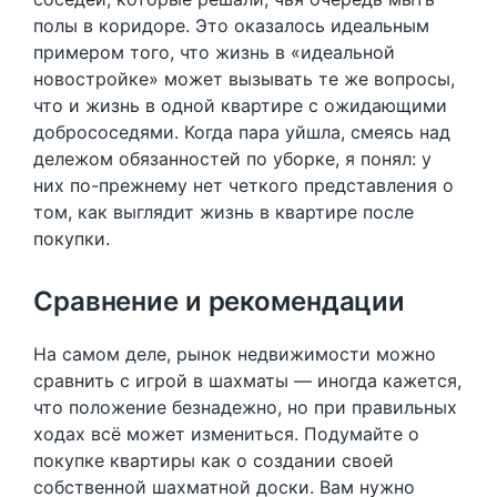
полы в коридоре. Это оказалось идеальным
примером того, что жизнь в «идеальной
новостройке» может вызывать те же вопросы,
что и жизнь в одной квартире с ожидающими
добрососедями. Когда пара уйшла, смеясь над
дележом обязанностей по уборке, я понял: у
них по-прежнему нет четкого представления о
том, как выглядит жизнь в квартире после
покупки.
Сравнение и рекомендации
На самом деле, рынок недвижимости можно
сравнить с игрой в шахматы — иногда кажется,
что положение безнадежно, но при правильных
ходах всё может измениться. Подумайте о
покупке квартиры как о создании своей
собственной шахматной доски. Вам нужно