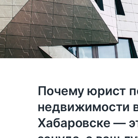
Почему юрист п
недвижимости 
Хабаровске — э