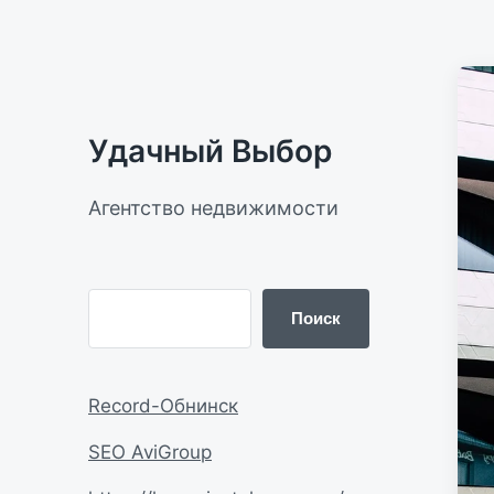
Удачный Выбор
Агентство недвижимости
Поиск
Record-Обнинск
SEO AviGroup