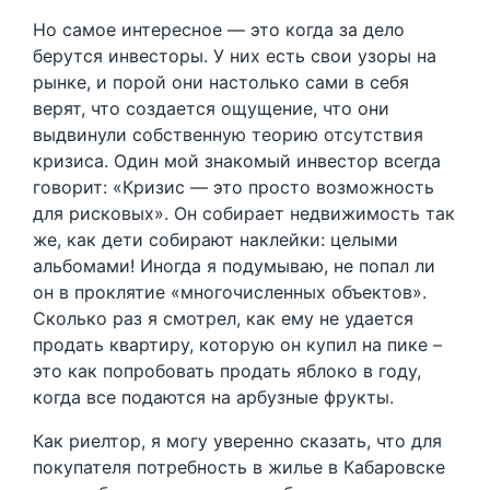
Но самое интересное — это когда за дело
берутся инвесторы. У них есть свои узоры на
рынке, и порой они настолько сами в себя
верят, что создается ощущение, что они
выдвинули собственную теорию отсутствия
кризиса. Один мой знакомый инвестор всегда
говорит: «Кризис — это просто возможность
для рисковых». Он собирает недвижимость так
же, как дети собирают наклейки: целыми
альбомами! Иногда я подумываю, не попал ли
он в проклятие «многочисленных объектов».
Сколько раз я смотрел, как ему не удается
продать квартиру, которую он купил на пике –
это как попробовать продать яблоко в году,
когда все подаются на арбузные фрукты.
Как риелтор, я могу уверенно сказать, что для
покупателя потребность в жилье в Кабаровске