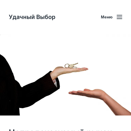
Удачный Выбор
Меню