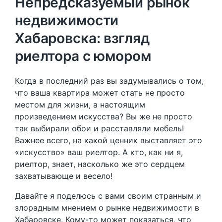
Непредсказуемый рынок
недвижимости
Хабаровска: взгляд
риелтора с юмором
Когда в последний раз вы задумывались о том,
что ваша квартира может стать не просто
местом для жизни, а настоящим
произведением искусства? Вы же не просто
так выбирали обои и расставляли мебель!
Важнее всего, на какой ценник выставляет это
«искусство» ваш риелтор. А кто, как ни я,
риелтор, знает, насколько же это сердцем
захватывающе и весело!
Давайте я поделюсь с вами своим странным и
злорадным мнением о рынке недвижимости в
Хабаровске. Кому-то может показаться, что