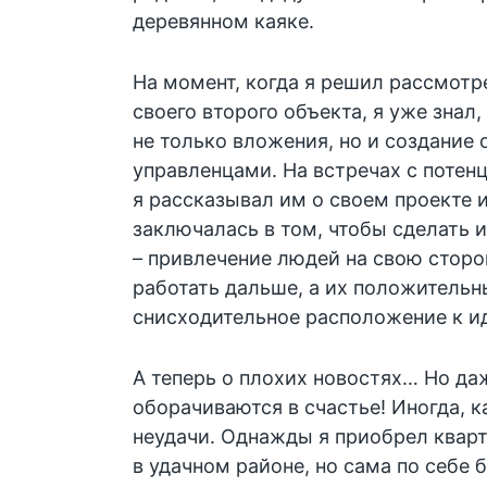
деревянном каяке.
На момент, когда я решил рассмот
своего второго объекта, я уже знал
не только вложения, но и создание
управленцами. На встречах с поте
я рассказывал им о своем проекте и
заключалась в том, чтобы сделать 
– привлечение людей на свою сторо
работать дальше, а их положитель
снисходительное расположение к и
А теперь о плохих новостях… Но да
оборачиваются в счастье! Иногда, к
неудачи. Однажды я приобрел кварт
в удачном районе, но сама по себе 