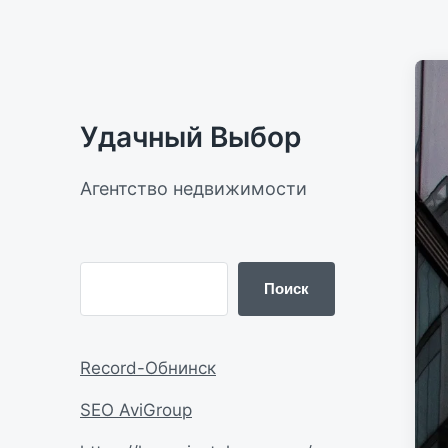
Удачный Выбор
Агентство недвижимости
Поиск
Record-Обнинск
SEO AviGroup